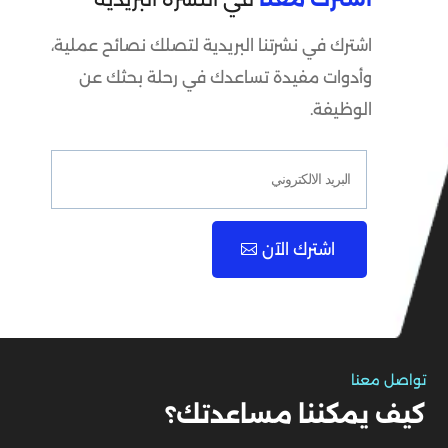
اشترك في نشرتنا البريدية لتصلك نصائح عملية،
وأدوات مفيدة تساعدك في رحلة بحثك عن
الوظيفة.
اشترك الآن
تواصل معنا
كيف يمكننا مساعدتك؟