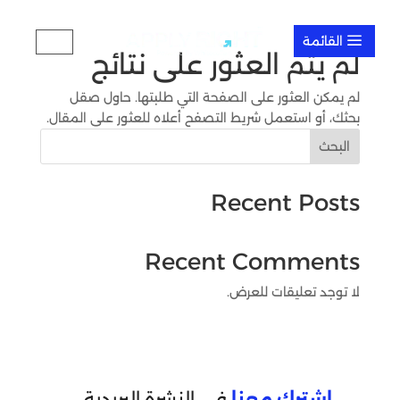
a
EN
لم يتم العثور على نتائج
لم يمكن العثور على الصفحة التي طلبتها. حاول صقل
بحثك، أو استعمل شريط التصفح أعلاه للعثور على المقال.
البحث
Recent Posts
Recent Comments
لا توجد تعليقات للعرض.
اشترك معنا
في النشرة البريدية