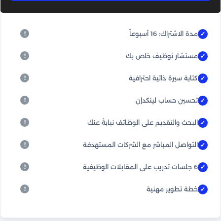
مدة الاشتراك: 16 أسبوعاً
مستشار توظيف خاص بك
كتابة سيرة ذاتية احترافية
تحسين حساب لينكدإن
البحث والتقديم على الوظائف نيابةً عنك
التواصل المباشر مع الشركات المستهدفة
6 جلسات تدريب على المقابلات الوظيفية
خطة تطوير مهنية