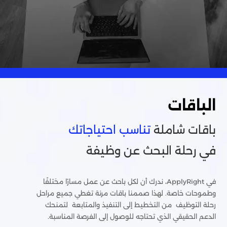
الباقات
باقات شاملة
تناسب احتياجاتك
في رحلة البحث عن وظيفة
في ApplyRight، ندرك أن لكل باحث عن عمل مسارًا مختلفًا
وطموحات خاصة. لهذا صممنا باقات مرنة تغطي جميع مراحل
رحلة التوظيف من التخطيط إلى التنفيذ والمتابعة لتمنحك
الدعم الحقيقي الذي تحتاجه للوصول إلى الفرصة المناسبة.