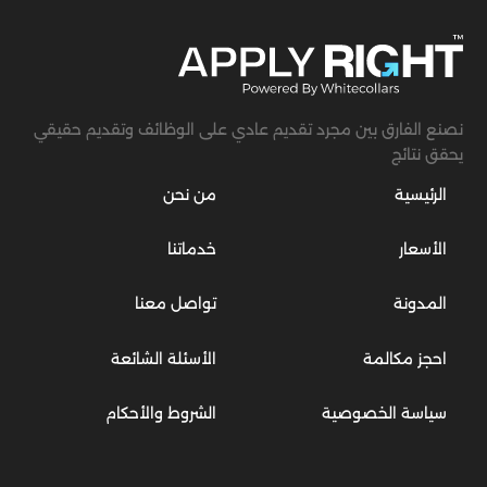
نصنع الفارق بين مجرد تقديم عادي على الوظائف وتقديم حقيقي
يحقق نتائج
الرئيسية
من نحن
الأسعار
خدماتنا
المدونة
تواصل معنا
احجز مكالمة
الأسئلة الشائعة
سياسة الخصوصية
الشروط والأحكام