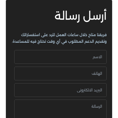
أرسل رسالة
فريقنا متاح خلال ساعات العمل للرد على استفساراتك
وتقديم الدعم المطلوب في أي وقت تحتاج فيه للمساعدة.