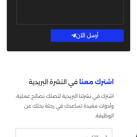
أرسل الآن
اشترك معنا
في النشرة البريدية
اشترك في نشرتنا البريدية لتصلك نصائح عملية،
وأدوات مفيدة تساعدك في رحلة بحثك عن
الوظيفة.