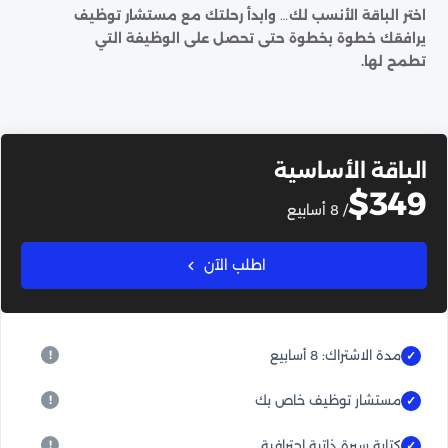
اختر الباقة الأنسب لك… وابدأ رحلتك مع مستشار توظيف
يرافقك خطوة بخطوة حتى تحصل على الوظيفة التي
تطمح لها.
الباقة الأساسية
$349
/ 8 أسابيع
اطلب الآن
مدة الاشتراك: 8 أسابيع
مستشار توظيف خاص بك
كتابة سيرة ذاتية احترافية