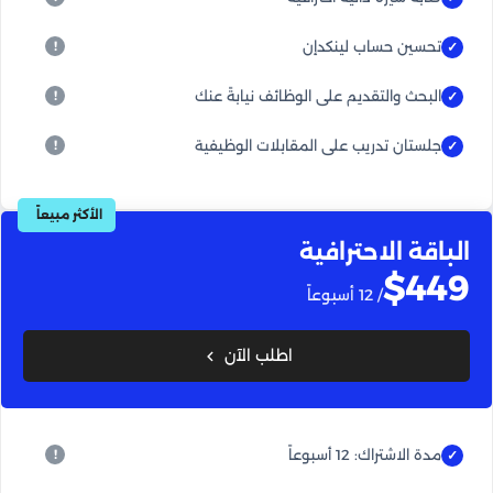
تحسين حساب لينكدإن
البحث والتقديم على الوظائف نيابةً عنك
جلستان تدريب على المقابلات الوظيفية
الأكثر مبيعاً
الباقة الاحترافية
$449
/ 12 أسبوعاً
اطلب الآن
مدة الاشتراك: 12 أسبوعاً