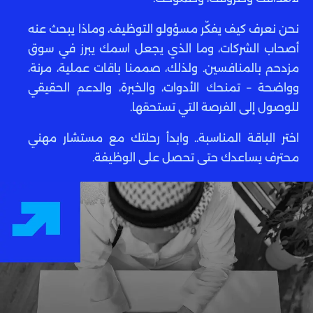
نحن نعرف كيف يفكّر مسؤولو التوظيف، وماذا يبحث عنه
أصحاب الشركات، وما الذي يجعل اسمك يبرز في سوق
مزدحم بالمنافسين. ولذلك، صممنا باقات عملية، مرنة،
وواضحة – تمنحك الأدوات، والخبرة، والدعم الحقيقي
للوصول إلى الفرصة التي تستحقها.
اختر الباقة المناسبة.. وابدأ رحلتك مع مستشار مهني
محترف يساعدك حتى تحصل على الوظيفة.