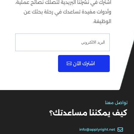
اشترك في نشرتنا البريدية لتصلك نصائح عملية،
وأدوات مفيدة تساعدك في رحلة بحثك عن
الوظيفة.
اشترك الآن
تواصل معنا
كيف يمكننا مساعدتك؟

info@applyright.net