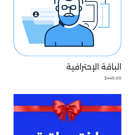
الباقة الإحترافية
$
449.00