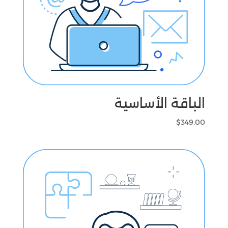
الباقة الأساسية
$
349.00