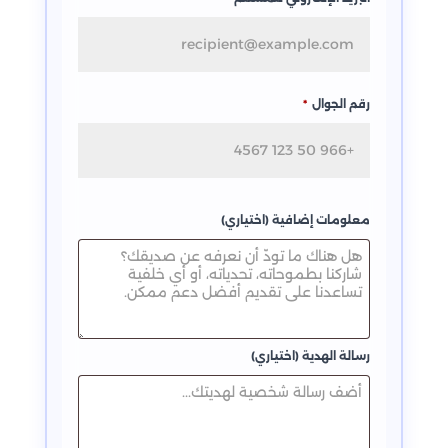
رقم الجوال
*
معلومات إضافية (اختياري)
رسالة الهدية (اختياري)