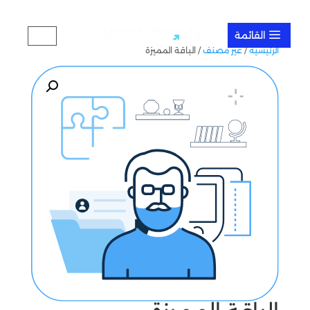
a
EN
الرئيسية
/
غير مصنف
/ الباقة المميزة